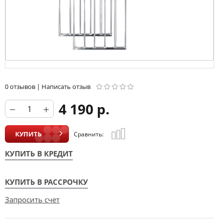
0 отзывов
|
Написать отзыв
4 190 р.
КУПИТЬ
Сравнить:
КУПИТЬ В КРЕДИТ
КУПИТЬ В РАССРОЧКУ
Запросить счет