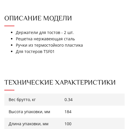
ОПИСАНИЕ МОДЕЛИ
Держатели для тостов - 2 шт.
Решетка нержавеющая сталь
Ручки из термостойкого пластика
Для тостеров TSF01
ТЕХНИЧЕСКИЕ ХАРАКТЕРИСТИКИ
Вес брутто, кг
0.34
Высота упаковки, мм
184
Длина упаковки, мм
100