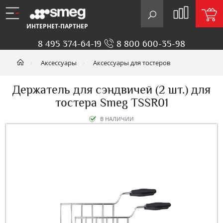
ИНТЕРНЕТ-ПАРТНЕР
8 495 374-64-19
8 800 600-35-98
Аксессуары
Аксессуары для тостеров
Держатель для сэндвичей (2 шт.) для
тостера Smeg TSSR01
В НАЛИЧИИ