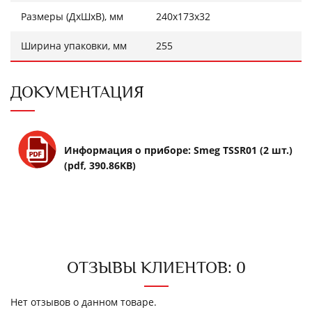
Размеры (ДхШхВ), мм
240x173x32
Ширина упаковки, мм
255
ДОКУМЕНТАЦИЯ
Информация о приборе: Smeg TSSR01 (2 шт.)
(pdf, 390.86KB)
ОТЗЫВЫ КЛИЕНТОВ: 0
Нет отзывов о данном товаре.