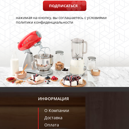
ПОДПИСАТЬСЯ
нажимая на кнопку, вы соглашаетесь с условиями
политики конфиденциальности
ИНФОРМАЦИЯ
О Компании
Доставка
Оплата