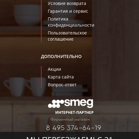
Условия возврата
Гарантия и сервис
Политика
конфиденциальности
Пользовательское
соглашение
ДОПОЛНИТЕЛЬНО
Акции
Карта сайта
Вопрос-ответ
ИНТЕРНЕТ-ПАРТНЕР
Фирменный магазин
8 495 374-64-19
8 800 600-35-98