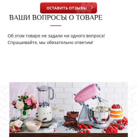
ОСТАВИТЬ ОТЗЫВЫ
ВАШИ ВОПРОСЫ О ТОВАРЕ
Об этом товаре не задали ни одного вопроса!
Спрашивайте, мы обязательно ответим!