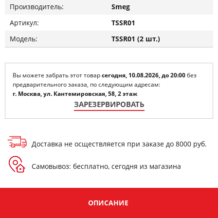
Производитель:
Smeg
Артикул:
TSSR01
Модель:
TSSR01 (2 шт.)
Вы можете забрать этот товар
сегодня, 10.08.2026, до 20:00
без
предварительного заказа, по следующим адресам:
г. Москва, ул. Кантемировская, 58, 2 этаж
ЗАРЕЗЕРВИРОВАТЬ
Доставка не осществляется при заказе до 8000 руб.
Самовывоз: бесплатно, сегодня из магазина
ОПИСАНИЕ