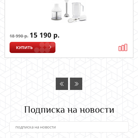
15 190 р.
18 990 р.
КУПИТЬ
Подписка на новости