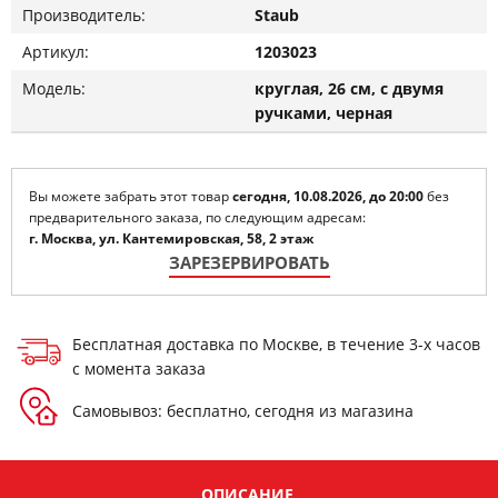
Производитель:
Staub
Артикул:
1203023
Модель:
круглая, 26 см, с двумя
ручками, черная
Вы можете забрать этот товар
сегодня, 10.08.2026, до 20:00
без
предварительного заказа, по следующим адресам:
г. Москва, ул. Кантемировская, 58, 2 этаж
ЗАРЕЗЕРВИРОВАТЬ
Бесплатная доставка по Москве, в течение 3-х часов
с момента заказа
Самовывоз: бесплатно, сегодня из магазина
ОПИСАНИЕ