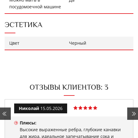
посудомоечной машине
ЭСТЕТИКА
Цвет
Черный
ОТЗЫВЫ КЛИЕНТОВ: 3
Николай
15.05.2026
+
Плюсы:
Высокие выраженные ребра, глубокие канавки
для жира, идеальное запечатывание сока и