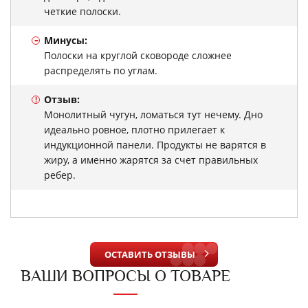
четкие полоски.
-
Минусы:
Полоски на круглой сковороде сложнее
распределять по углам.
Отзыв:
!
Монолитный чугун, ломаться тут нечему. Дно
идеально ровное, плотно прилегает к
индукционной панели. Продукты не варятся в
жиру, а именно жарятся за счет правильных
ребер.
ОСТАВИТЬ ОТЗЫВЫ
ВАШИ ВОПРОСЫ О ТОВАРЕ