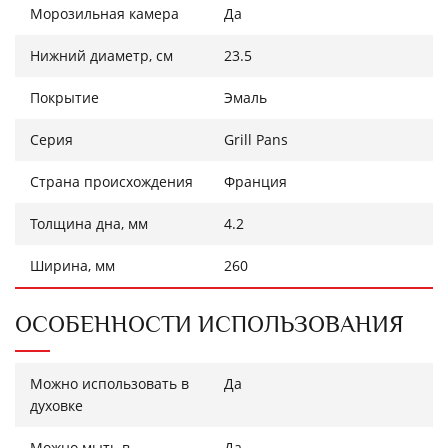
Морозильная камера
Да
Нижний диаметр, см
23.5
Покрытие
Эмаль
Серия
Grill Pans
Страна происхождения
Франция
Толщина дна, мм
4.2
Ширина, мм
260
ОСОБЕННОСТИ ИСПОЛЬЗОВАНИЯ
Можно использовать в
Да
духовке
Можно мыть в
Да