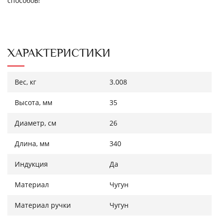
способов!
ХАРАКТЕРИСТИКИ
Вес, кг
3.008
Высота, мм
35
Диаметр, см
26
Длина, мм
340
Индукция
Да
Материал
Чугун
Материал ручки
Чугун