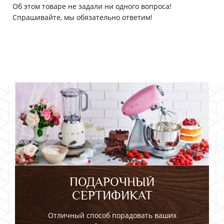
Об этом товаре не задали ни одного вопроса!
Спрашивайте, мы обязательно ответим!
ПОДАРОЧНЫЙ
СЕРТИФИКАТ
Отличный способ порадовать ваших