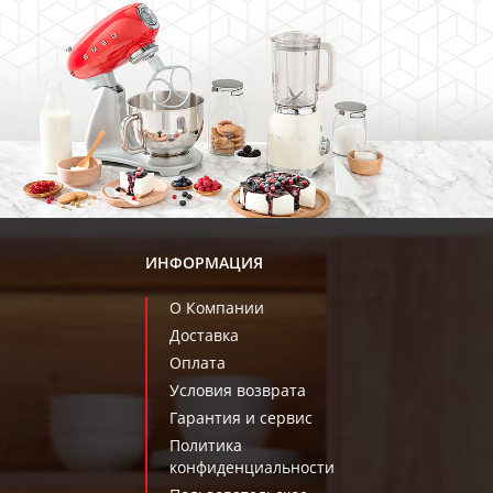
ИНФОРМАЦИЯ
О Компании
Доставка
Оплата
Условия возврата
Гарантия и сервис
Политика
конфиденциальности