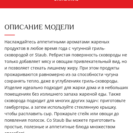
ОПИСАНИЕ МОДЕЛИ
Наслаждайтесь аппетитными ароматами жареных
продуктов в любое время года с чугунной гриль-
сковородой от Staub. Ребристая поверхность сковороды не
только добавляет мясу и овощам привлекательный вид, но
и позволяет стекать лишнему жиру. При этом продукты
прожариваются равномерно из-за способности чугуна
сохранять тепло, даже в углублениях гриль-сковороды.
Изделие идеально подходит для жарки дома и в небольших
помещениях без излишнего запаха жареной еды. Также
сковорода подходит для многих других задач: приготовьте
гамбургеры, а затем используйте стеклянную крышку,
чтобы расплавить сыр. Прожарьте стейк или овощи до
появления полосок. Со Staub Вы можете приготовить
простые, полезные и аппетитные блюда множеством