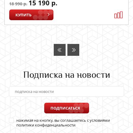
15 190 р.
18 990 р.
КУПИТЬ
Подписка на новости
ПОДПИСАТЬСЯ
нажимая на кнопку, вы соглашаетесь с условиями
политики конфиденциальности