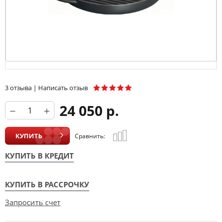
3 отзыва
|
Написать отзыв
24 050 р.
КУПИТЬ
Сравнить:
КУПИТЬ В КРЕДИТ
КУПИТЬ В РАССРОЧКУ
Запросить счет