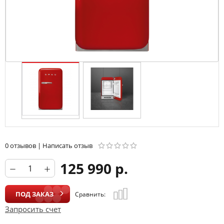
0 отзывов
|
Написать отзыв
125 990 р.
ПОД ЗАКАЗ
Сравнить:
Запросить счет