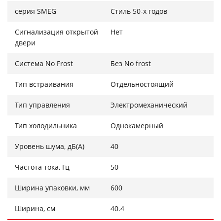
серия SMEG
Стиль 50-х годов
Сигнализация открытой
Нет
двери
Система No Frost
Без No frost
Тип встраивания
Отдельностоящий
Тип управления
Электромеханический
Тип холодильника
Однокамерный
Уровень шума, дБ(А)
40
Частота тока, Гц
50
Ширина упаковки, мм
600
Ширина, см
40.4