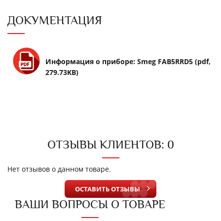
ДОКУМЕНТАЦИЯ
Информация о приборе: Smeg FAB5RRD5 (pdf,
279.73KB)
ОТЗЫВЫ КЛИЕНТОВ: 0
Нет отзывов о данном товаре.
ОСТАВИТЬ ОТЗЫВЫ
ВАШИ ВОПРОСЫ О ТОВАРЕ