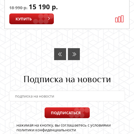
15 190 р.
18 990 р.
КУПИТЬ
Подписка на новости
ПОДПИСАТЬСЯ
нажимая на кнопку, вы соглашаетесь с условиями
политики конфиденциальности