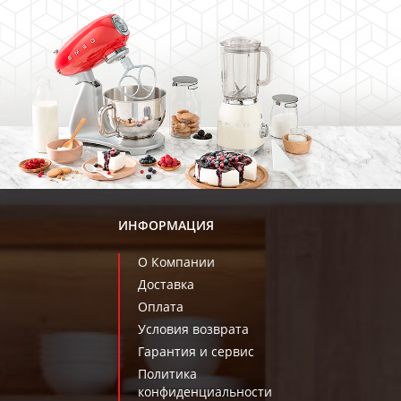
ИНФОРМАЦИЯ
О Компании
Доставка
Оплата
Условия возврата
Гарантия и сервис
Политика
конфиденциальности