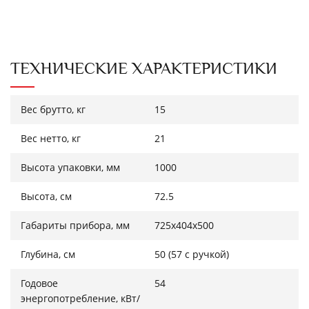
ТЕХНИЧЕСКИЕ ХАРАКТЕРИСТИКИ
Вес брутто, кг
15
Вес нетто, кг
21
Высота упаковки, мм
1000
Высота, см
72.5
Габариты прибора, мм
725x404x500
Глубина, см
50 (57 с ручкой)
Годовое
54
энергопотребление, кВт/