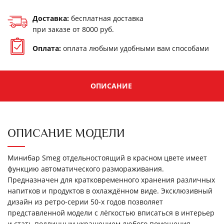
Доставка:
бесплатная доставка
при заказе от 8000 руб.
Оплата:
оплата любыми удобными
вам способами
ОПИСАНИЕ
ОПИСАНИЕ МОДЕЛИ
Минибар Smeg отдельностоящий в красном цвете имеет
функцию автоматического размораживания.
Предназначен для кратковременного хранения различных
напитков и продуктов в охлаждённом виде. Эксклюзивный
дизайн из ретро-серии 50-х годов позволяет
представленной модели с лёгкостью вписаться в интерьер
и стать подлинным украшением любого помещения.