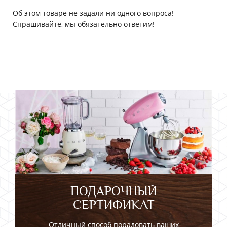
Об этом товаре не задали ни одного вопроса!
Спрашивайте, мы обязательно ответим!
ПОДАРОЧНЫЙ
СЕРТИФИКАТ
Отличный способ порадовать ваших