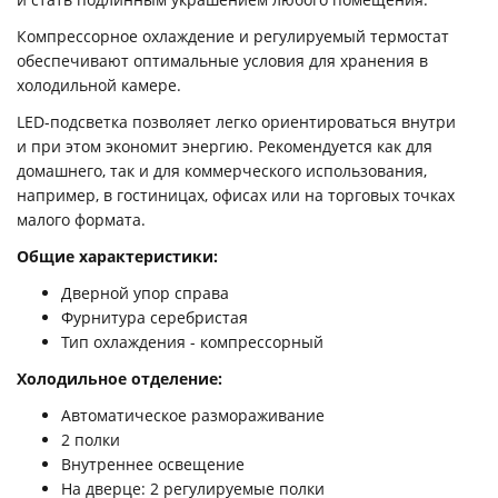
Компрессорное охлаждение и регулируемый термостат
обеспечивают оптимальные условия для хранения в
холодильной камере.
LED-подсветка позволяет легко ориентироваться внутри
и при этом экономит энергию. Рекомендуется как для
домашнего, так и для коммерческого использования,
например, в гостиницах, офисах или на торговых точках
малого формата.
Общие характеристики:
Дверной упор справа
Фурнитура серебристая
Тип охлаждения - компрессорный
Холодильное отделение:
Автоматическое размораживание
2 полки
Внутреннее освещение
На дверце: 2 регулируемые полки