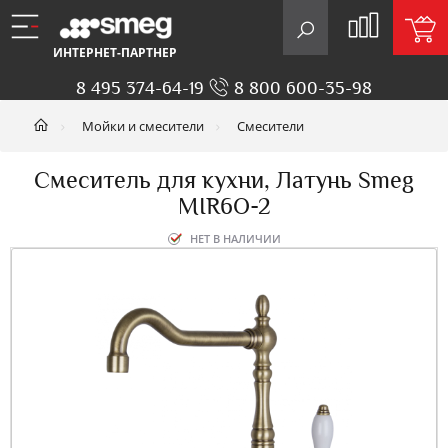
ИНТЕРНЕТ-ПАРТНЕР
8 495 374-64-19
8 800 600-35-98
Мойки и смесители
Смесители
Смеситель для кухни, Латунь Smeg
MIR6O-2
НЕТ В НАЛИЧИИ