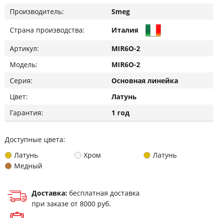
Производитель:
Smeg
Страна производства:
Италия
Артикул:
MIR6O-2
Модель:
MIR6O-2
Серия:
Основная линейка
Цвет:
Латунь
Гарантия:
1 год
Доступные цвета:
Латунь
Хром
Латунь
Медный
Доставка:
бесплатная доставка
при заказе от 8000 руб.