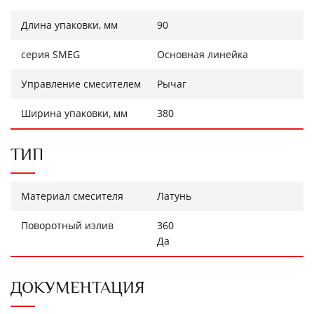
Длина упаковки, мм
90
серия SMEG
Основная линейка
Управление смесителем
Рычаг
Ширина упаковки, мм
380
ТИП
Материал смесителя
Латунь
Поворотный излив
360
Да
ДОКУМЕНТАЦИЯ