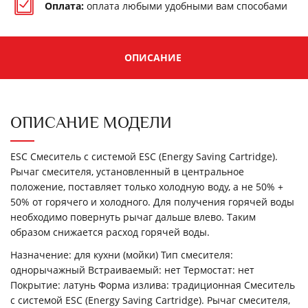
Оплата:
оплата любыми удобными
вам способами
ОПИСАНИЕ
ОПИСАНИЕ МОДЕЛИ
ESC Смеситель с системой ESC (Energy Saving Cartridge).
Рычаг смесителя, установленный в центральное
положение, поставляет только холодную воду, а не 50% +
50% от горячего и холодного. Для получения горячей воды
необходимо повернуть рычаг дальше влево. Таким
образом снижается расход горячей воды.
Назначение: для кухни (мойки) Тип смесителя:
однорычажный Встраиваемый: нет Термостат: нет
Покрытие: латунь Форма излива: традиционная Смеситель
с системой ESC (Energy Saving Cartridge). Рычаг смесителя,