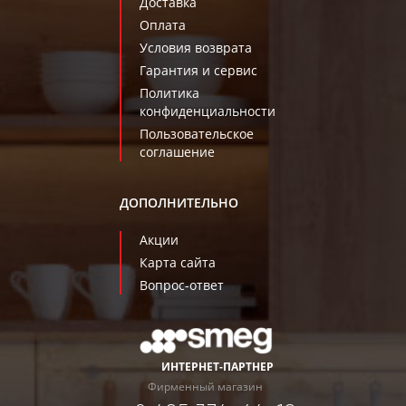
Доставка
Оплата
Условия возврата
Гарантия и сервис
Политика
конфиденциальности
Пользовательское
соглашение
ДОПОЛНИТЕЛЬНО
Акции
Карта сайта
Вопрос-ответ
ИНТЕРНЕТ-ПАРТНЕР
Фирменный магазин