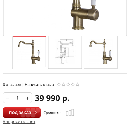
0 отзывов
|
Написать отзыв
39 990 р.
ПОД ЗАКАЗ
Сравнить:
Запросить счет