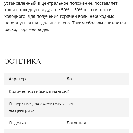
установленный в центральное положение, поставляет
только холодную воду, а не 50% + 50% от горячего и
холодного. Для получения горячей воды необходимо
повернуть рычаг дальше влево. Таким образом снижается
расход горячей воды.
ЭСТЕТИКА
Аэратор
Да
Количество гибких шлангов
2
Отверстие для смесителя /
Нет
эксцентрика
Отделка
Латунная