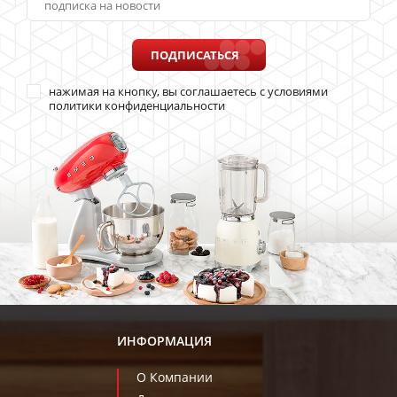
ПОДПИСАТЬСЯ
нажимая на кнопку, вы соглашаетесь с условиями
политики конфиденциальности
ИНФОРМАЦИЯ
О Компании