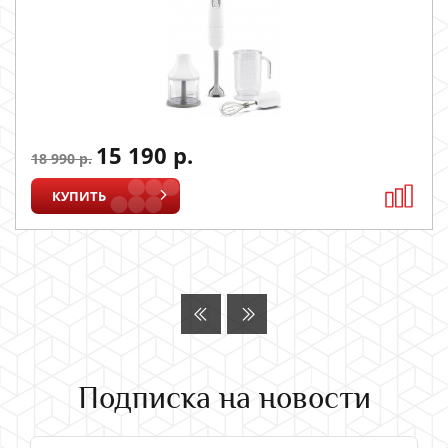
15 190 р.
18 990 р.
КУПИТЬ
Подписка на новости