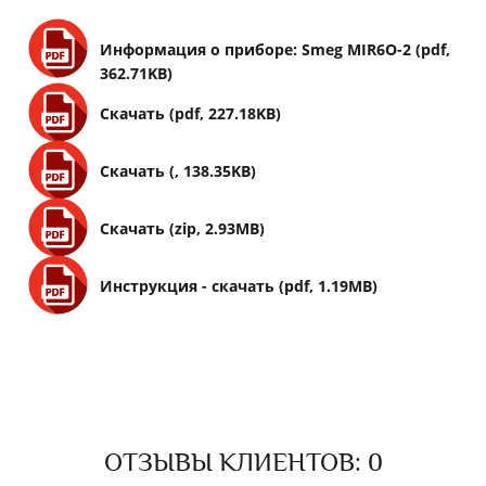
Информация о приборе: Smeg MIR6O-2 (pdf,
362.71KB)
Скачать (pdf, 227.18KB)
Скачать (, 138.35KB)
Скачать (zip, 2.93MB)
Инструкция - скачать (pdf, 1.19MB)
ОТЗЫВЫ КЛИЕНТОВ: 0