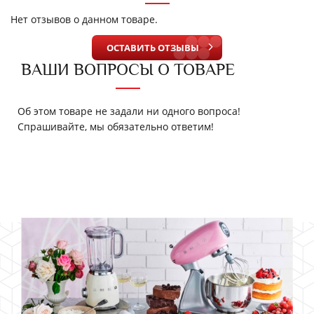
Нет отзывов о данном товаре.
ОСТАВИТЬ ОТЗЫВЫ
ВАШИ ВОПРОСЫ О ТОВАРЕ
Об этом товаре не задали ни одного вопроса!
Спрашивайте, мы обязательно ответим!