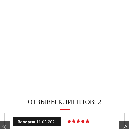
ОТЗЫВЫ КЛИЕНТОВ: 2
Валерия
11.05.2021