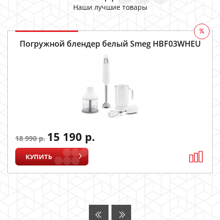
Наши лучшие товары
%
Погружной блендер белый Smeg HBF03WHEU
15 190 р.
18 990 р.
КУПИТЬ