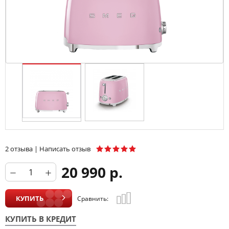
2 отзыва
|
Написать отзыв
20 990 р.
КУПИТЬ
Сравнить:
КУПИТЬ В КРЕДИТ