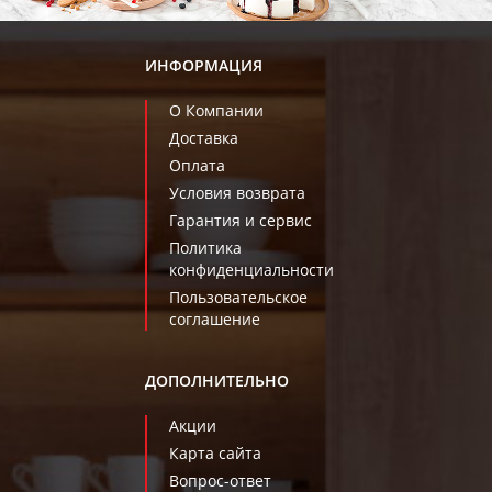
ИНФОРМАЦИЯ
О Компании
Доставка
Оплата
Условия возврата
Гарантия и сервис
Политика
конфиденциальности
Пользовательское
соглашение
ДОПОЛНИТЕЛЬНО
Акции
Карта сайта
Вопрос-ответ