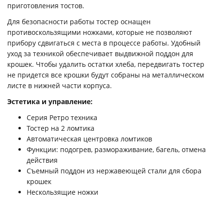
приготовления тостов.
Для безопасности работы тостер оснащен
противоскользящими ножками, которые не позволяют
прибору сдвигаться с места в процессе работы. Удобный
уход за техникой обеспечивает выдвижной поддон для
крошек. Чтобы удалить остатки хлеба, передвигать тостер
не придется все крошки будут собраны на металлическом
листе в нижней части корпуса.
Эстетика и управление:
Серия Ретро техника
Тостер на 2 ломтика
Автоматическая центровка ломтиков
Функции: подогрев, размораживание, багель, отмена
действия
Съемный поддон из нержавеющей стали для сбора
крошек
Нескользящие ножки