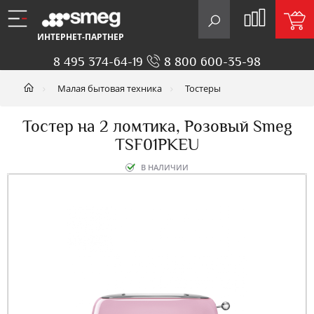
ИНТЕРНЕТ-ПАРТНЕР
8 495 374-64-19
8 800 600-35-98
Малая бытовая техника
Тостеры
Тостер на 2 ломтика, Розовый Smeg
TSF01PKEU
В НАЛИЧИИ