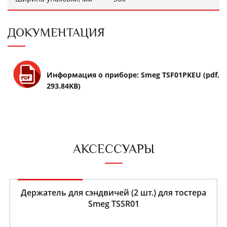
ДОКУМЕНТАЦИЯ
Информация о приборе: Smeg TSF01PKEU (pdf,
293.84KB)
АКСЕССУАРЫ
Держатель для сэндвичей (2 шт.) для тостера
Smeg TSSR01