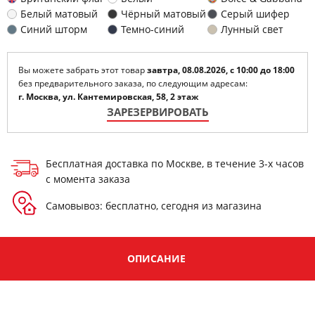
Белый матовый
Чёрный матовый
Серый шифер
Cиний шторм
Темно-синий
Лунный свет
Вы можете забрать этот товар
завтра, 08.08.2026, с 10:00 до 18:00
без предварительного заказа, по следующим адресам:
г. Москва, ул. Кантемировская, 58, 2 этаж
ЗАРЕЗЕРВИРОВАТЬ
Бесплатная доставка по Москве, в течение 3-х часов
с момента заказа
Самовывоз: бесплатно, сегодня из магазина
ОПИСАНИЕ