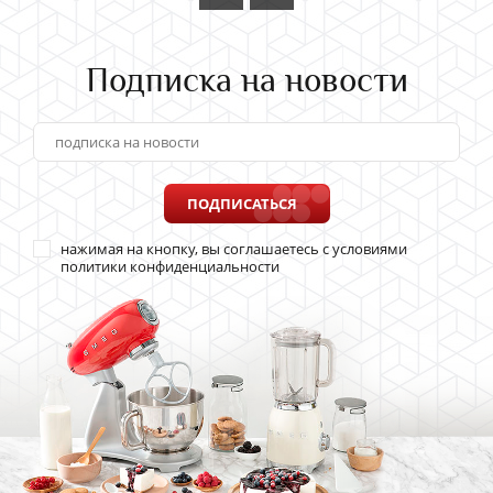
Подписка на новости
ПОДПИСАТЬСЯ
нажимая на кнопку, вы соглашаетесь с условиями
политики конфиденциальности