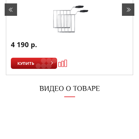
4 190 р.
КУПИТЬ
ВИДЕО О ТОВАРЕ