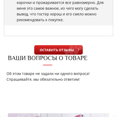
корочки и прожаривается все равномерно. Для
меня это самое важное, из чего могу сделать
вывод, что тостер хорош и его смело можно
рекомендовать к покупке.
ОСТАВИТЬ ОТЗЫВЫ
ВАШИ ВОПРОСЫ О ТОВАРЕ
Об этом товаре не задали ни одного вопроса!
Спрашивайте, мы обязательно ответим!