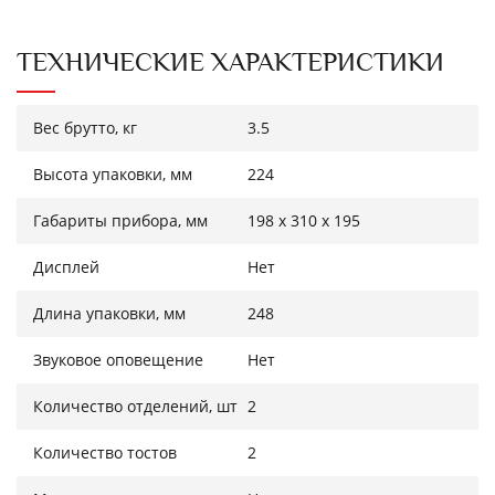
ТЕХНИЧЕСКИЕ ХАРАКТЕРИСТИКИ
Вес брутто, кг
3.5
Высота упаковки, мм
224
Габариты прибора, мм
198 х 310 х 195
Дисплей
Нет
Длина упаковки, мм
248
Звуковое оповещение
Нет
Количество отделений, шт
2
Количество тостов
2