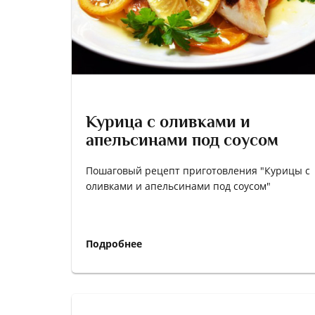
Курица с оливками и
апельсинами под соусом
Пошаговый рецепт приготовления "Курицы с
оливками и апельсинами под соусом"
Подробнее