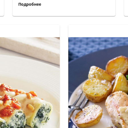
Подробнее