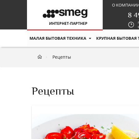
О КОМПАНИ
8 4
ИНТЕРНЕТ-ПАРТНЕР
МАЛАЯ БЫТОВАЯ ТЕХНИКА
КРУПНАЯ БЫТОВАЯ 
Рецепты
Рецепты