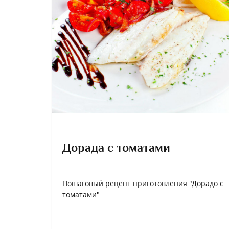
Дорада с томатами
Пошаговый рецепт приготовления "Дорадо с
томатами"