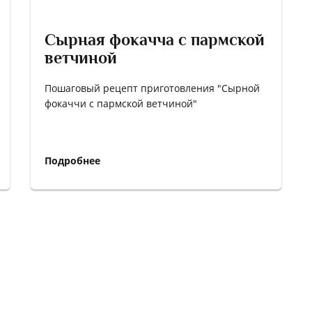
Сырная фокачча с пармской
ветчиной
Пошаговый рецепт приготовления "Сырной
фокаччи с пармской ветчиной"
Подробнее