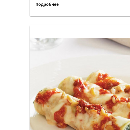
Подробнее