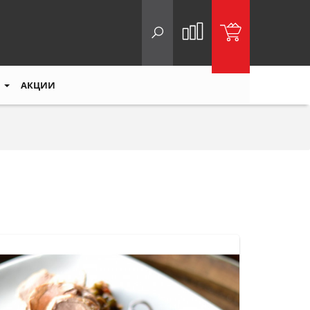
АКЦИИ