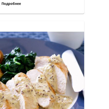
Подробнее