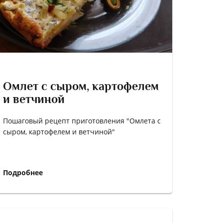
Омлет с сыром, картофелем
и ветчиной
Пошаговый рецепт приготовления "Омлета с
сыром, картофелем и ветчиной"
Подробнее