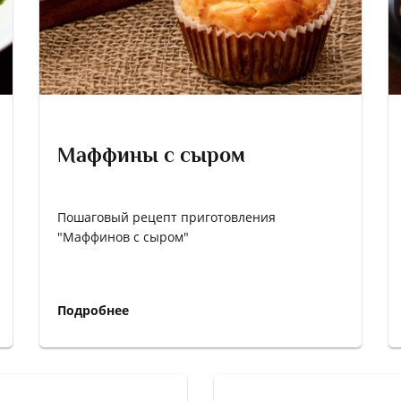
Маффины с сыром
Пошаговый рецепт приготовления
"Маффинов с сыром"
Подробнее