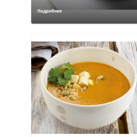
Подробнее