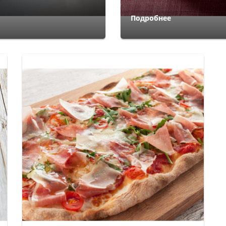
Подробнее