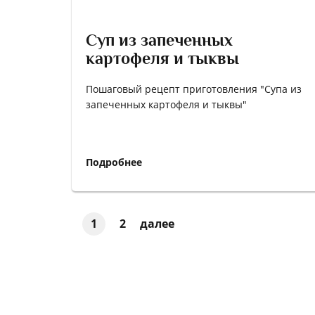
Суп из запеченных
картофеля и тыквы
Пошаговый рецепт приготовления "Супа из
запеченных картофеля и тыквы"
Подробнее
1
2
далее